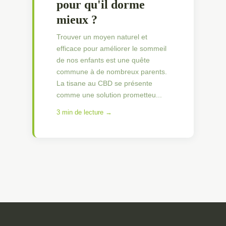
pour qu'il dorme
mieux ?
Trouver un moyen naturel et
efficace pour améliorer le sommeil
de nos enfants est une quête
commune à de nombreux parents.
La tisane au CBD se présente
comme une solution prometteu...
3 min de lecture →