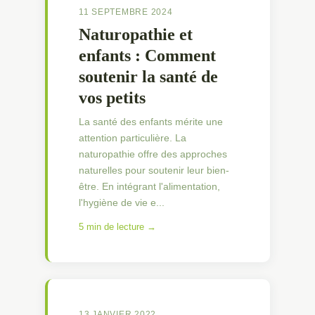
11 SEPTEMBRE 2024
Naturopathie et
enfants : Comment
soutenir la santé de
vos petits
La santé des enfants mérite une
attention particulière. La
naturopathie offre des approches
naturelles pour soutenir leur bien-
être. En intégrant l'alimentation,
l'hygiène de vie e...
5 min de lecture →
13 JANVIER 2022