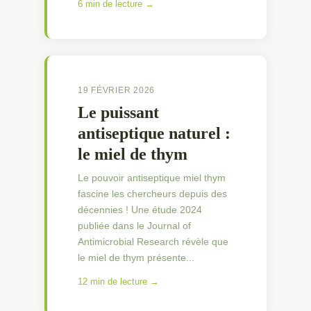
6 min de lecture →
19 FÉVRIER 2026
Le puissant
antiseptique naturel :
le miel de thym
Le pouvoir antiseptique miel thym
fascine les chercheurs depuis des
décennies ! Une étude 2024
publiée dans le Journal of
Antimicrobial Research révèle que
le miel de thym présente...
12 min de lecture →