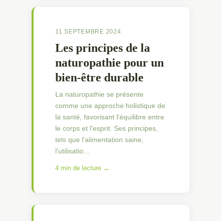
11 SEPTEMBRE 2024
Les principes de la
naturopathie pour un
bien-être durable
La naturopathie se présente
comme une approche holistique de
la santé, favorisant l'équilibre entre
le corps et l'esprit. Ses principes,
tels que l'alimentation saine,
l'utilisatio...
4 min de lecture →