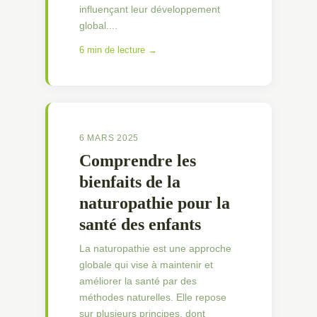
influençant leur développement
global....
6 min de lecture →
6 MARS 2025
Comprendre les
bienfaits de la
naturopathie pour la
santé des enfants
La naturopathie est une approche
globale qui vise à maintenir et
améliorer la santé par des
méthodes naturelles. Elle repose
sur plusieurs principes, dont