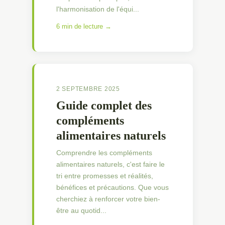
l'harmonisation de l'équi...
6 min de lecture →
2 SEPTEMBRE 2025
Guide complet des
compléments
alimentaires naturels
Comprendre les compléments
alimentaires naturels, c'est faire le
tri entre promesses et réalités,
bénéfices et précautions. Que vous
cherchiez à renforcer votre bien-
être au quotid...