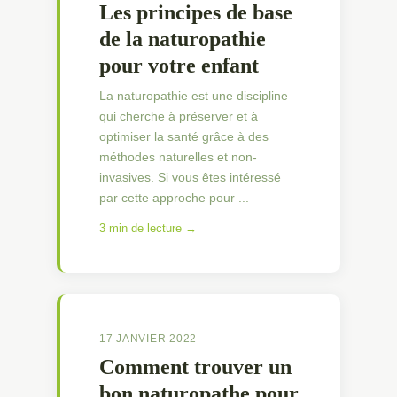
Les principes de base
de la naturopathie
pour votre enfant
La naturopathie est une discipline
qui cherche à préserver et à
optimiser la santé grâce à des
méthodes naturelles et non-
invasives. Si vous êtes intéressé
par cette approche pour ...
3 min de lecture →
17 JANVIER 2022
Comment trouver un
bon naturopathe pour