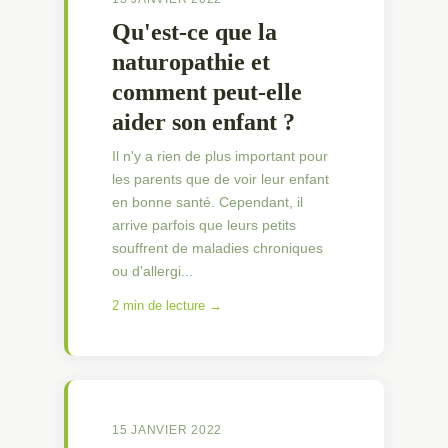
Qu'est-ce que la
naturopathie et
comment peut-elle
aider son enfant ?
Il n'y a rien de plus important pour
les parents que de voir leur enfant
en bonne santé. Cependant, il
arrive parfois que leurs petits
souffrent de maladies chroniques
ou d'allergi...
2 min de lecture →
15 JANVIER 2022