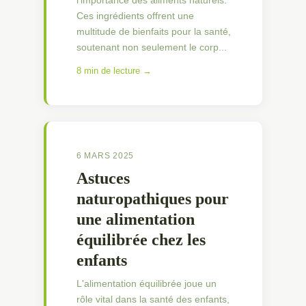
l'importance des aliments naturels.
Ces ingrédients offrent une
multitude de bienfaits pour la santé,
soutenant non seulement le corp...
8 min de lecture →
6 MARS 2025
Astuces
naturopathiques pour
une alimentation
équilibrée chez les
enfants
L'alimentation équilibrée joue un
rôle vital dans la santé des enfants,