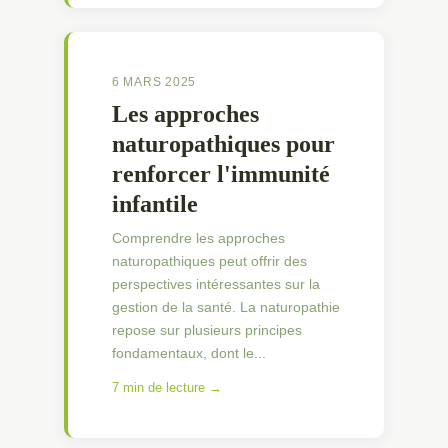
6 MARS 2025
Les approches
naturopathiques pour
renforcer l'immunité
infantile
Comprendre les approches
naturopathiques peut offrir des
perspectives intéressantes sur la
gestion de la santé. La naturopathie
repose sur plusieurs principes
fondamentaux, dont le...
7 min de lecture →