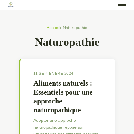
Accueil
› Naturopathie
Naturopathie
11 SEPTEMBRE 2024
Aliments naturels :
Essentiels pour une
approche
naturopathique
Adopter une approche
naturopathique repose sur