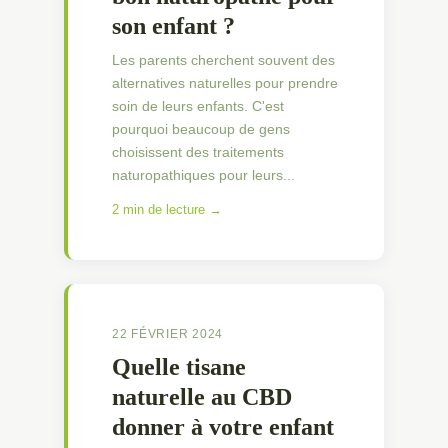
son enfant ?
Les parents cherchent souvent des
alternatives naturelles pour prendre
soin de leurs enfants. C'est
pourquoi beaucoup de gens
choisissent des traitements
naturopathiques pour leurs...
2 min de lecture →
22 FÉVRIER 2024
Quelle tisane
naturelle au CBD
donner à votre enfant