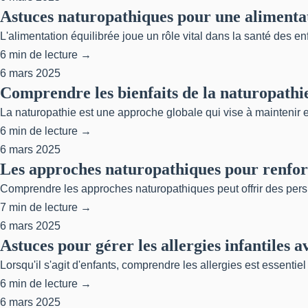
Astuces naturopathiques pour une alimentat
L'alimentation équilibrée joue un rôle vital dans la santé des en
6 min de lecture →
6 mars 2025
Comprendre les bienfaits de la naturopathie
La naturopathie est une approche globale qui vise à maintenir et
6 min de lecture →
6 mars 2025
Les approches naturopathiques pour renforc
Comprendre les approches naturopathiques peut offrir des perspe
7 min de lecture →
6 mars 2025
Astuces pour gérer les allergies infantiles 
Lorsqu'il s'agit d'enfants, comprendre les allergies est essentie
6 min de lecture →
6 mars 2025