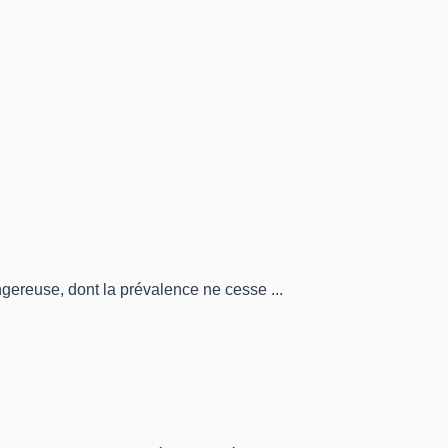
gereuse, dont la prévalence ne cesse ...