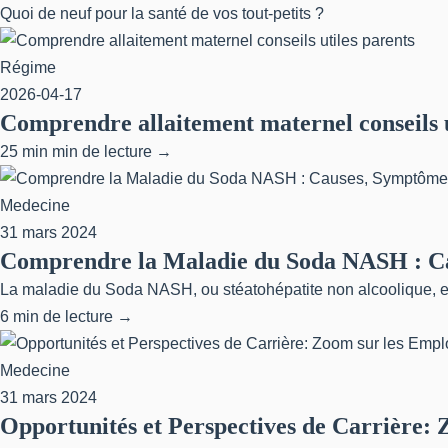
Quoi de neuf pour la santé de vos tout-petits ?
Régime
2026-04-17
Comprendre allaitement maternel conseils u
25 min min de lecture →
Medecine
31 mars 2024
Comprendre la Maladie du Soda NASH : Ca
La maladie du Soda NASH, ou stéatohépatite non alcoolique, es
6 min de lecture →
Medecine
31 mars 2024
Opportunités et Perspectives de Carrière: 