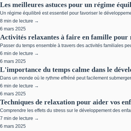
Les meilleures astuces pour un régime équil
Un régime équilibré est essentiel pour favoriser le développemen
8 min de lecture →
6 mars 2025
Activités relaxantes à faire en famille pour 
Passer du temps ensemble à travers des activités familiales peu
6 min de lecture →
6 mars 2025
L'importance du temps calme dans le dével
Dans un monde où le rythme effréné peut facilement submerger,
6 min de lecture →
6 mars 2025
Techniques de relaxation pour aider vos enfa
Comprendre les effets du stress sur le développement des enfant
7 min de lecture →
6 mars 2025