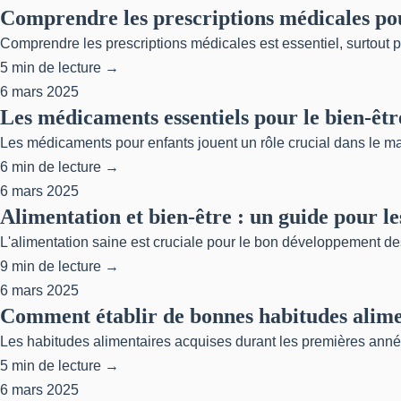
Comprendre les prescriptions médicales pou
Comprendre les prescriptions médicales est essentiel, surtout po
5 min de lecture →
6 mars 2025
Les médicaments essentiels pour le bien-êtr
Les médicaments pour enfants jouent un rôle crucial dans le maint
6 min de lecture →
6 mars 2025
Alimentation et bien-être : un guide pour l
L'alimentation saine est cruciale pour le bon développement des
9 min de lecture →
6 mars 2025
Comment établir de bonnes habitudes alimen
Les habitudes alimentaires acquises durant les premières années
5 min de lecture →
6 mars 2025