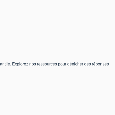
infantile. Explorez nos ressources pour dénicher des réponses