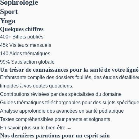
Sophrologie
Sport
Yoga
Quelques chiffres
400+
Billets publiés
45k
Visiteurs mensuels
140
Aides thématiques
99%
Satisfaction globale
Un trésor de connaissances pour la santé de votre ligné
Enfantsante compile des dossiers fouillés, des études détaillées
limpides à vos doutes quotidiens.
Contributions révisées par des spécialistes du domaine
Guides thématiques téléchargeables pour des sujets spécifiqu
Analyse approfondie des avancées en santé pédiatrique
Textes compréhensibles pour parents et soignants
En savoir plus sur le bien-être →
Nos dernières parutions pour un esprit sain