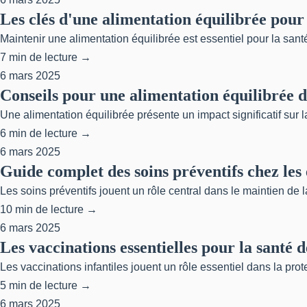
Les clés d'une alimentation équilibrée pour 
Maintenir une alimentation équilibrée est essentiel pour la sant
7 min de lecture →
6 mars 2025
Conseils pour une alimentation équilibrée d
Une alimentation équilibrée présente un impact significatif sur 
6 min de lecture →
6 mars 2025
Guide complet des soins préventifs chez les
Les soins préventifs jouent un rôle central dans le maintien de la 
10 min de lecture →
6 mars 2025
Les vaccinations essentielles pour la santé 
Les vaccinations infantiles jouent un rôle essentiel dans la pro
5 min de lecture →
6 mars 2025