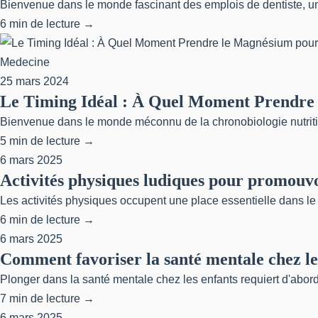
Bienvenue dans le monde fascinant des emplois de dentiste, une
6 min de lecture →
Medecine
25 mars 2024
Le Timing Idéal : À Quel Moment Prendre 
Bienvenue dans le monde méconnu de la chronobiologie nutritionn
5 min de lecture →
6 mars 2025
Activités physiques ludiques pour promouvoi
Les activités physiques occupent une place essentielle dans le 
6 min de lecture →
6 mars 2025
Comment favoriser la santé mentale chez les 
Plonger dans la santé mentale chez les enfants requiert d'abord 
7 min de lecture →
6 mars 2025