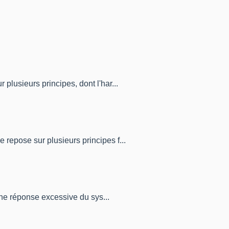
plusieurs principes, dont l'har...
 repose sur plusieurs principes f...
 une réponse excessive du sys...