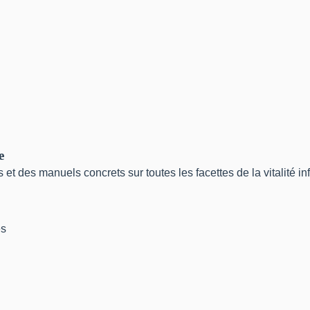
e
 et des manuels concrets sur toutes les facettes de la vitalité 
es