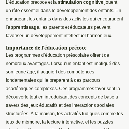
L'éducation précoce et la
stimulation cognitive
jouent
un rôle essentiel dans le développement des enfants. En
engageant les enfants dans des activités qui encouragent
l'
apprentissage
, les parents et éducateurs peuvent
favoriser un développement intellectuel harmonieux.
Importance de l'éducation précoce
Les programmes d’éducation préscolaire offrent de
nombreux avantages. Lorsqu’un enfant est impliqué dès
son jeune âge, il acquiert des compétences
fondamentales qui le préparent à des parcours
académiques complexes. Ces programmes favorisent la
découverte tout en introduisant des concepts de base à
travers des jeux éducatifs et des interactions sociales
structurées. À la maison, les activités ludiques comme les
jeux de mémoire, la lecture interactive, et les puzzles