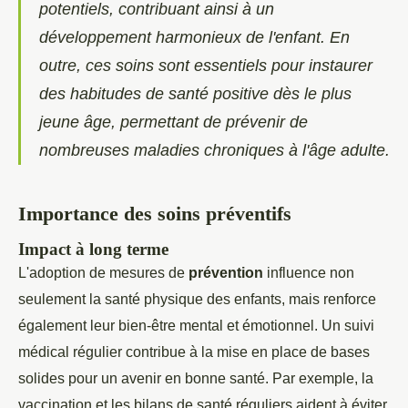
potentiels, contribuant ainsi à un
développement harmonieux de l'enfant. En
outre, ces soins sont essentiels pour instaurer
des habitudes de santé positive dès le plus
jeune âge, permettant de prévenir de
nombreuses maladies chroniques à l'âge adulte.
Importance des soins préventifs
Impact à long terme
L'adoption de mesures de
prévention
influence non
seulement la santé physique des enfants, mais renforce
également leur bien-être mental et émotionnel. Un suivi
médical régulier contribue à la mise en place de bases
solides pour un avenir en bonne santé. Par exemple, la
vaccination et les bilans de santé réguliers aident à éviter