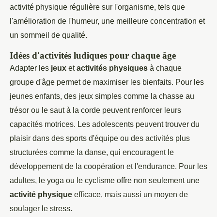
activité physique régulière sur l'organisme, tels que
l'amélioration de l'humeur, une meilleure concentration et
un sommeil de qualité.
Idées d'activités ludiques pour chaque âge
Adapter les
jeux
et
activités physiques
à chaque
groupe d'âge permet de maximiser les bienfaits. Pour les
jeunes enfants, des jeux simples comme la chasse au
trésor ou le saut à la corde peuvent renforcer leurs
capacités motrices. Les adolescents peuvent trouver du
plaisir dans des sports d'équipe ou des activités plus
structurées comme la danse, qui encouragent le
développement de la coopération et l'endurance. Pour les
adultes, le yoga ou le cyclisme offre non seulement une
activité physique
efficace, mais aussi un moyen de
soulager le stress.