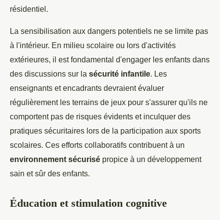
résidentiel.
La sensibilisation aux dangers potentiels ne se limite pas
à l'intérieur. En milieu scolaire ou lors d'activités
extérieures, il est fondamental d'engager les enfants dans
des discussions sur la
sécurité infantile
. Les
enseignants et encadrants devraient évaluer
régulièrement les terrains de jeux pour s'assurer qu'ils ne
comportent pas de risques évidents et inculquer des
pratiques sécuritaires lors de la participation aux sports
scolaires. Ces efforts collaboratifs contribuent à un
environnement sécurisé
propice à un développement
sain et sûr des enfants.
Éducation et stimulation cognitive