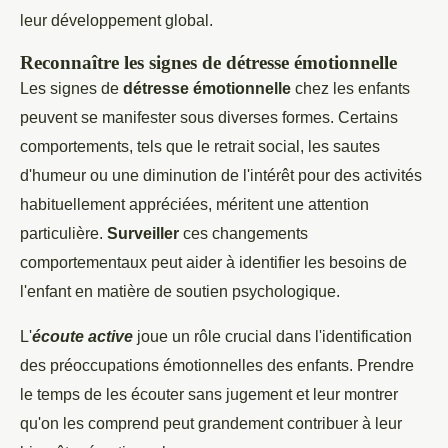
leur développement global.
Reconnaître les signes de détresse émotionnelle
Les signes de
détresse émotionnelle
chez les enfants
peuvent se manifester sous diverses formes. Certains
comportements, tels que le retrait social, les sautes
d'humeur ou une diminution de l'intérêt pour des activités
habituellement appréciées, méritent une attention
particulière.
Surveiller
ces changements
comportementaux peut aider à identifier les besoins de
l'enfant en matière de soutien psychologique.
L'
écoute active
joue un rôle crucial dans l'identification
des préoccupations émotionnelles des enfants. Prendre
le temps de les écouter sans jugement et leur montrer
qu'on les comprend peut grandement contribuer à leur