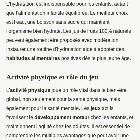
L'hydratation est indispensable pour les enfants, autant
que l'alimentation infantile équilibrée. Le meilleur choix
est l'eau, une boisson sans sucre qui maintient
l'organisme bien hydraté. Les jus de fruits 100% naturels
peuvent également être proposés avec modération.
Instaurer une routine d'hydratation aide à adopter des
habitudes alimentaires
positives dès le plus jeune âge.
Activité physique et rôle du jeu
L'
activité physique
joue un rôle vital dans le bien-être
global, non seulement pour la santé physique, mais
également pour la santé mentale. Les
jeux
actifs
favorisent le
développement moteur
chez les enfants, et
maintiennent l'agilité chez les adultes. Il est essentiel de
comprendre les multiples avantages que peut avoir une