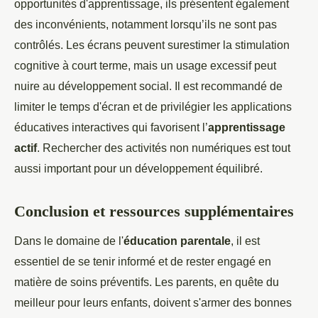
opportunités d'apprentissage, ils présentent également
des inconvénients, notamment lorsqu’ils ne sont pas
contrôlés. Les écrans peuvent surestimer la stimulation
cognitive à court terme, mais un usage excessif peut
nuire au développement social. Il est recommandé de
limiter le temps d'écran et de privilégier les applications
éducatives interactives qui favorisent l’
apprentissage
actif
. Rechercher des activités non numériques est tout
aussi important pour un développement équilibré.
Conclusion et ressources supplémentaires
Dans le domaine de l'
éducation parentale
, il est
essentiel de se tenir informé et de rester engagé en
matière de soins préventifs. Les parents, en quête du
meilleur pour leurs enfants, doivent s'armer des bonnes