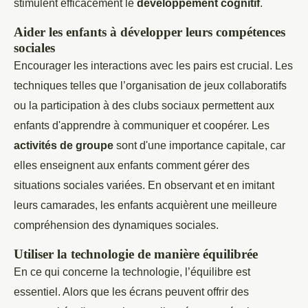
stimulent efficacement le
développement cognitif
.
Aider les enfants à développer leurs compétences
sociales
Encourager les interactions avec les pairs est crucial. Les
techniques telles que l’organisation de jeux collaboratifs
ou la participation à des clubs sociaux permettent aux
enfants d'apprendre à communiquer et coopérer. Les
activités de groupe
sont d'une importance capitale, car
elles enseignent aux enfants comment gérer des
situations sociales variées. En observant et en imitant
leurs camarades, les enfants acquièrent une meilleure
compréhension des dynamiques sociales.
Utiliser la technologie de manière équilibrée
En ce qui concerne la technologie, l’équilibre est
essentiel. Alors que les écrans peuvent offrir des