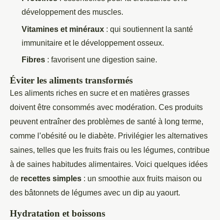
développement des muscles.
Vitamines et minéraux
: qui soutiennent la santé
immunitaire et le développement osseux.
Fibres
: favorisent une digestion saine.
Éviter les aliments transformés
Les aliments riches en sucre et en matières grasses
doivent être consommés avec modération. Ces produits
peuvent entraîner des problèmes de santé à long terme,
comme l’obésité ou le diabète. Privilégier les alternatives
saines, telles que les fruits frais ou les légumes, contribue
à de saines habitudes alimentaires. Voici quelques idées
de
recettes simples
: un smoothie aux fruits maison ou
des bâtonnets de légumes avec un dip au yaourt.
Hydratation et boissons