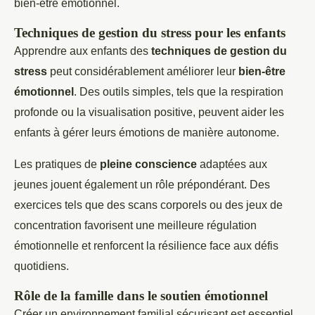
bien-être émotionnel.
Techniques de gestion du stress pour les enfants
Apprendre aux enfants des
techniques de gestion du
stress
peut considérablement améliorer leur
bien-être
émotionnel
. Des outils simples, tels que la respiration
profonde ou la visualisation positive, peuvent aider les
enfants à gérer leurs émotions de manière autonome.
Les pratiques de
pleine conscience
adaptées aux
jeunes jouent également un rôle prépondérant. Des
exercices tels que des scans corporels ou des jeux de
concentration favorisent une meilleure régulation
émotionnelle et renforcent la résilience face aux défis
quotidiens.
Rôle de la famille dans le soutien émotionnel
Créer un environnement familial sécurisant est essentiel