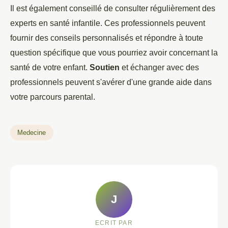
Il est également conseillé de consulter régulièrement des
experts en santé infantile. Ces professionnels peuvent
fournir des conseils personnalisés et répondre à toute
question spécifique que vous pourriez avoir concernant la
santé de votre enfant.
Soutien
et échanger avec des
professionnels peuvent s'avérer d'une grande aide dans
votre parcours parental.
Medecine
J
ECRIT PAR