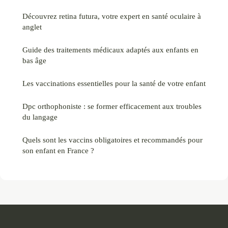
Découvrez retina futura, votre expert en santé oculaire à
anglet
Guide des traitements médicaux adaptés aux enfants en
bas âge
Les vaccinations essentielles pour la santé de votre enfant
Dpc orthophoniste : se former efficacement aux troubles
du langage
Quels sont les vaccins obligatoires et recommandés pour
son enfant en France ?