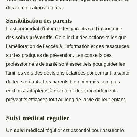
des complications futures.
Sensibilisation des parents
Il est primordial d'informer les parents sur l'importance
des
soins préventifs
. Cela inclut des actions telles que
l'amélioration de l'accès à l'information et des ressources
sur les pratiques de prévention. Les conseils des
professionnels de santé sont essentiels pour guider les
familles vers des décisions éclairées concernant la santé
de leurs enfants. Les parents bien informés sont plus
enclins à adopter et à maintenir des comportements
préventifs efficaces tout au long de la vie de leur enfant.
Suivi médical régulier
Un
suivi médical
régulier est essentiel pour assurer le