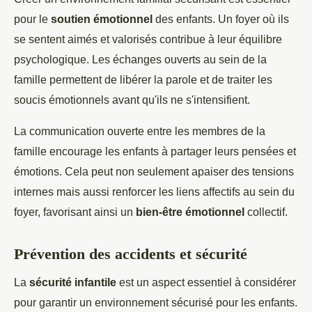
pour le
soutien émotionnel
des enfants. Un foyer où ils
se sentent aimés et valorisés contribue à leur équilibre
psychologique. Les échanges ouverts au sein de la
famille permettent de libérer la parole et de traiter les
soucis émotionnels avant qu'ils ne s'intensifient.
La communication ouverte entre les membres de la
famille encourage les enfants à partager leurs pensées et
émotions. Cela peut non seulement apaiser des tensions
internes mais aussi renforcer les liens affectifs au sein du
foyer, favorisant ainsi un
bien-être émotionnel
collectif.
Prévention des accidents et sécurité
La
sécurité infantile
est un aspect essentiel à considérer
pour garantir un environnement sécurisé pour les enfants.