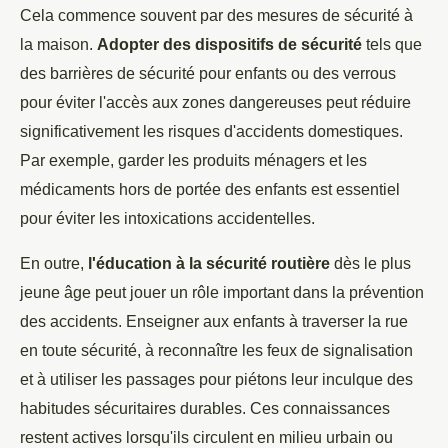
Cela commence souvent par des mesures de sécurité à
la maison.
Adopter des dispositifs de sécurité
tels que
des barrières de sécurité pour enfants ou des verrous
pour éviter l'accès aux zones dangereuses peut réduire
significativement les risques d'accidents domestiques.
Par exemple, garder les produits ménagers et les
médicaments hors de portée des enfants est essentiel
pour éviter les intoxications accidentelles.
En outre,
l'éducation à la sécurité routière
dès le plus
jeune âge peut jouer un rôle important dans la prévention
des accidents. Enseigner aux enfants à traverser la rue
en toute sécurité, à reconnaître les feux de signalisation
et à utiliser les passages pour piétons leur inculque des
habitudes sécuritaires durables. Ces connaissances
restent actives lorsqu'ils circulent en milieu urbain ou