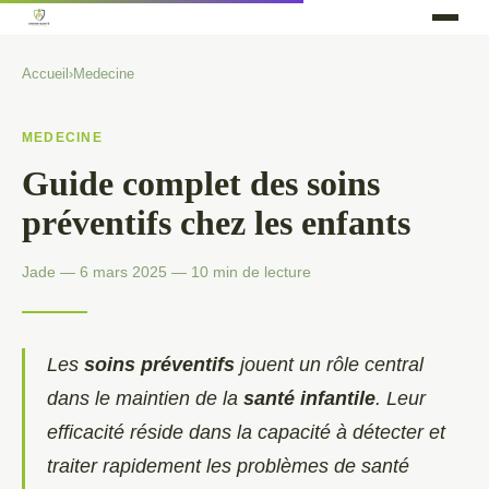
Accueil
›
Medecine
MEDECINE
Guide complet des soins
préventifs chez les enfants
Jade — 6 mars 2025 — 10 min de lecture
Les
soins préventifs
jouent un rôle central
dans le maintien de la
santé infantile
. Leur
efficacité réside dans la capacité à détecter et
traiter rapidement les problèmes de santé