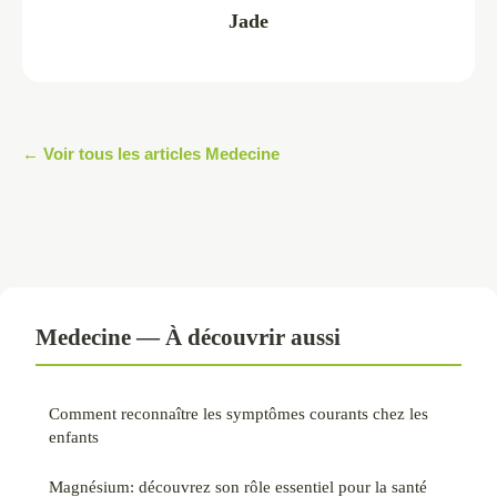
Jade
← Voir tous les articles Medecine
Medecine — À découvrir aussi
Comment reconnaître les symptômes courants chez les
enfants
Magnésium: découvrez son rôle essentiel pour la santé