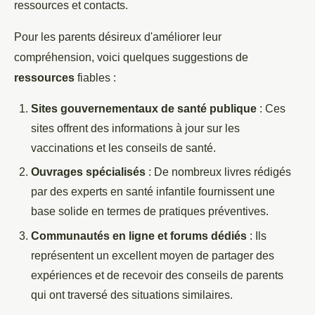
ressources et contacts.
Pour les parents désireux d'améliorer leur
compréhension, voici quelques suggestions de
ressources
fiables :
Sites gouvernementaux de santé publique
: Ces
sites offrent des informations à jour sur les
vaccinations et les conseils de santé.
Ouvrages spécialisés
: De nombreux livres rédigés
par des experts en santé infantile fournissent une
base solide en termes de pratiques préventives.
Communautés en ligne et forums dédiés
: Ils
représentent un excellent moyen de partager des
expériences et de recevoir des conseils de parents
qui ont traversé des situations similaires.