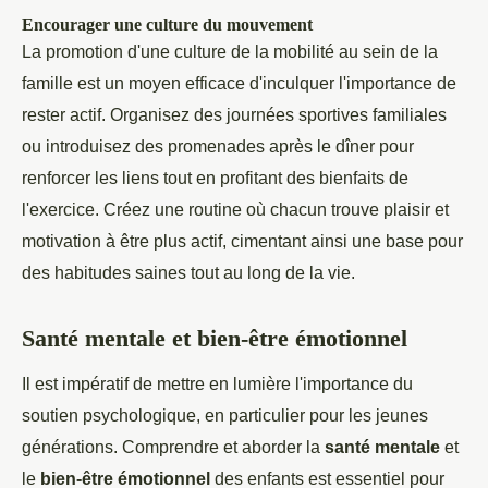
Encourager une culture du mouvement
La promotion d'une culture de la mobilité au sein de la
famille est un moyen efficace d'inculquer l'importance de
rester actif. Organisez des journées sportives familiales
ou introduisez des promenades après le dîner pour
renforcer les liens tout en profitant des bienfaits de
l'exercice. Créez une routine où chacun trouve plaisir et
motivation à être plus actif, cimentant ainsi une base pour
des habitudes saines tout au long de la vie.
Santé mentale et bien-être émotionnel
Il est impératif de mettre en lumière l'importance du
soutien psychologique, en particulier pour les jeunes
générations. Comprendre et aborder la
santé mentale
et
le
bien-être émotionnel
des enfants est essentiel pour