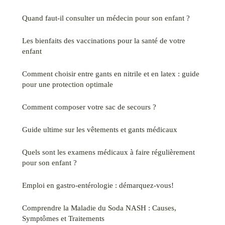
Quand faut-il consulter un médecin pour son enfant ?
Les bienfaits des vaccinations pour la santé de votre
enfant
Comment choisir entre gants en nitrile et en latex : guide
pour une protection optimale
Comment composer votre sac de secours ?
Guide ultime sur les vêtements et gants médicaux
Quels sont les examens médicaux à faire régulièrement
pour son enfant ?
Emploi en gastro-entérologie : démarquez-vous!
Comprendre la Maladie du Soda NASH : Causes,
Symptômes et Traitements