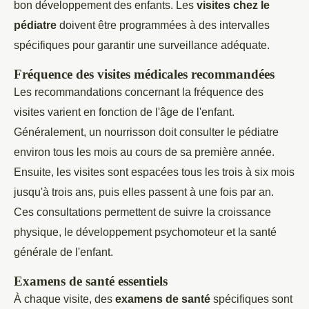
bon développement des enfants. Les
visites chez le
pédiatre
doivent être programmées à des intervalles
spécifiques pour garantir une surveillance adéquate.
Fréquence des visites médicales recommandées
Les recommandations concernant la fréquence des
visites varient en fonction de l'âge de l'enfant.
Généralement, un nourrisson doit consulter le pédiatre
environ tous les mois au cours de sa première année.
Ensuite, les visites sont espacées tous les trois à six mois
jusqu'à trois ans, puis elles passent à une fois par an.
Ces consultations permettent de suivre la croissance
physique, le développement psychomoteur et la santé
générale de l'enfant.
Examens de santé essentiels
À chaque visite, des
examens de santé
spécifiques sont