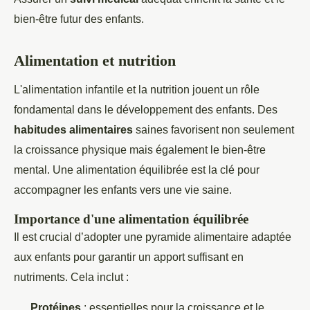
bien-être futur des enfants.
Alimentation et nutrition
L'alimentation infantile et la nutrition jouent un rôle
fondamental dans le développement des enfants. Des
habitudes alimentaires
saines favorisent non seulement
la croissance physique mais également le bien-être
mental. Une alimentation équilibrée est la clé pour
accompagner les enfants vers une vie saine.
Importance d'une alimentation équilibrée
Il est crucial d’adopter une pyramide alimentaire adaptée
aux enfants pour garantir un apport suffisant en
nutriments. Cela inclut :
Protéines
: essentielles pour la croissance et le